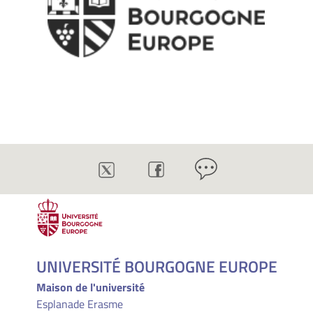
UNIVERSITÉ BOURGOGNE EUROPE
Maison de l'université
Esplanade Erasme