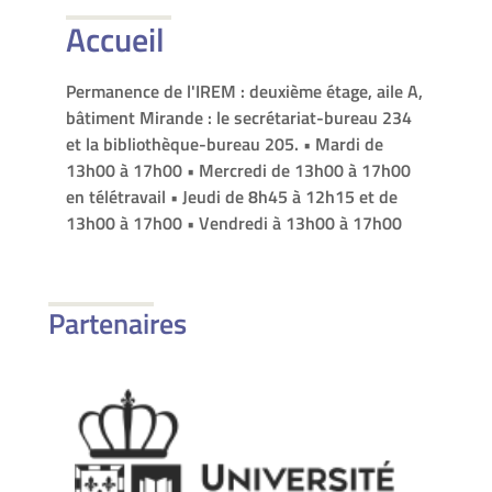
Accueil
Permanence de l'IREM : deuxième étage, aile A,
bâtiment Mirande : le secrétariat-bureau 234
et la bibliothèque-bureau 205. • Mardi de
13h00 à 17h00 • Mercredi de 13h00 à 17h00
en télétravail • Jeudi de 8h45 à 12h15 et de
13h00 à 17h00 • Vendredi à 13h00 à 17h00
Partenaires