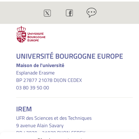
UNIVERSITÉ BOURGOGNE EUROPE
Maison de l'université
Esplanade Erasme
BP 27877 21078 DIJON CEDEX
03 80 39 50 00
IREM
UFR des Sciences et des Techniques
9 avenue Alain Savary
BP 47870 - 21078 DIJON CEDEX