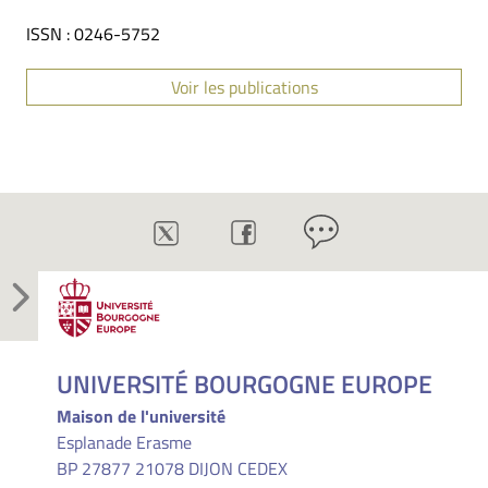
ISSN : 0246-5752
Voir les publications
UNIVERSITÉ BOURGOGNE EUROPE
Maison de l'université
Esplanade Erasme
BP 27877 21078 DIJON CEDEX