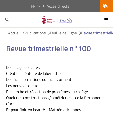
FR
Accès directs
Accueil
Publications
Feuille de Vigne
Revue trimestriel
Revue trimestrielle n°100
De l’usage des aires
Création aléatoire de labyrinthes
Des transformations qui transforment
Les nouveaux jeux
Recherche et rédaction de problèmes au collège
Quelques constructions géométriques… de la ferronnerie
d’art
Et pour finir en beauté… Mathématiciennes