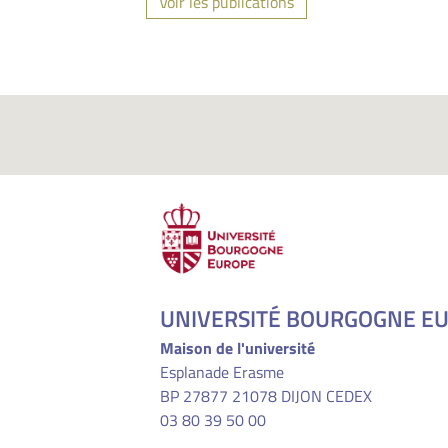
Voir les publications
UNIVERSITÉ BOURGOGNE E
Maison de l'université
Esplanade Erasme
BP 27877 21078 DIJON CEDEX
03 80 39 50 00