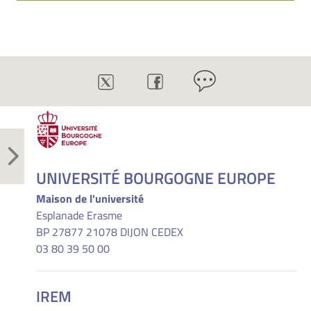
UNIVERSITÉ BOURGOGNE EUROPE
Maison de l'université
Esplanade Erasme
BP 27877 21078 DIJON CEDEX
03 80 39 50 00
IREM