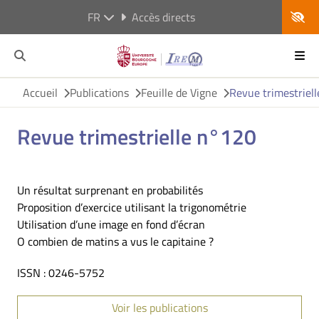
FR
Accès directs
Accueil
Publications
Feuille de Vigne
Revue trimestriel
Revue trimestrielle n°120
Un résultat surprenant en probabilités
Proposition d’exercice utilisant la trigonométrie
Utilisation d’une image en fond d’écran
O combien de matins a vus le capitaine ?
ISSN : 0246-5752
Voir les publications