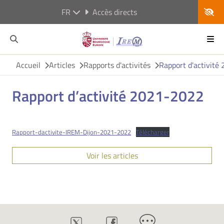
FR
Accès directs
Accueil
Articles
Rapports d'activités
Rapport d'activit
Rapport d’activité 2021-2022
Rapport-dactivite-IREM-Dijon-2021-2022
Télécharger
Voir les articles