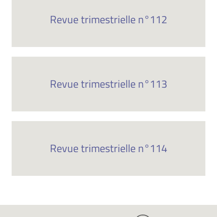
Revue trimestrielle n°112
Revue trimestrielle n°113
Revue trimestrielle n°114