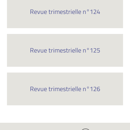
Revue trimestrielle n°124
Revue trimestrielle n°125
Revue trimestrielle n°126