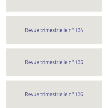
Revue trimestrielle n°124
Revue trimestrielle n°125
Revue trimestrielle n°126