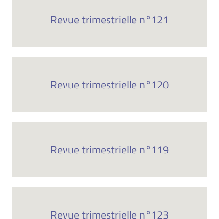
Revue trimestrielle n°121
Revue trimestrielle n°120
Revue trimestrielle n°119
Revue trimestrielle n°123