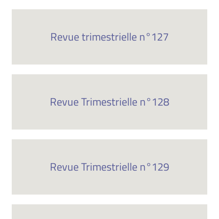
Revue trimestrielle n°127
Revue Trimestrielle n°128
Revue Trimestrielle n°129