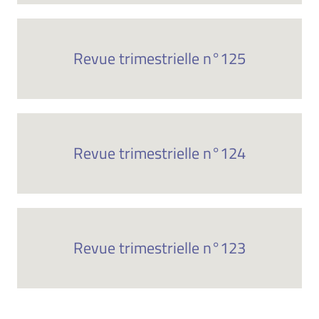
Revue trimestrielle n°125
Revue trimestrielle n°124
Revue trimestrielle n°123