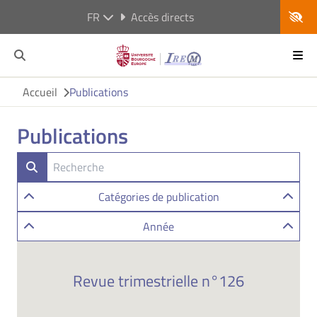
FR
Accès directs
Accueil
Publications
Publications
Catégories de publication
Année
Revue trimestrielle n°126