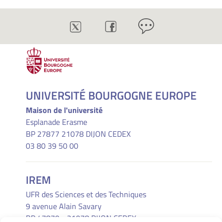
UNIVERSITÉ BOURGOGNE EUROPE
Maison de l'université
Esplanade Erasme
BP 27877 21078 DIJON CEDEX
03 80 39 50 00
IREM
UFR des Sciences et des Techniques
9 avenue Alain Savary
BP 47870 - 21078 DIJON CEDEX