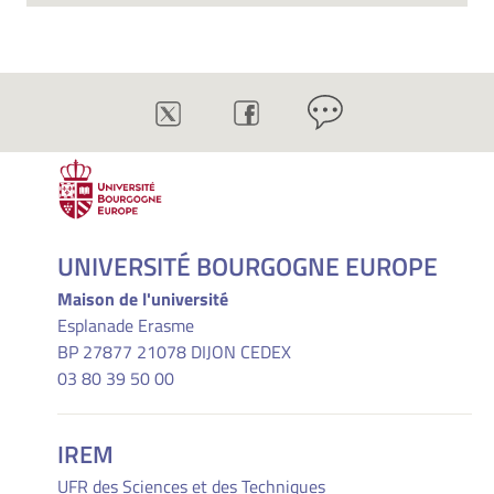
UNIVERSITÉ BOURGOGNE EUROPE
Maison de l'université
Esplanade Erasme
BP 27877 21078 DIJON CEDEX
03 80 39 50 00
IREM
UFR des Sciences et des Techniques