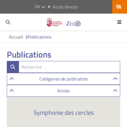
FR
Accès directs
Accueil
Publications
Publications
Catégories de publication
Année
Symphonie des cercles