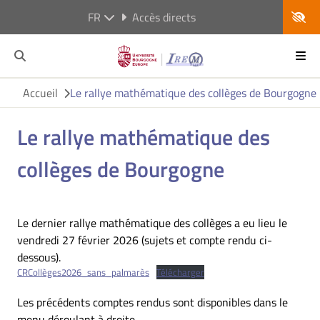
FR
Accès directs
Accueil
Le rallye mathématique des collèges de Bourgogne
Le rallye mathématique des
collèges de Bourgogne
Le dernier rallye mathématique des collèges a eu lieu le
vendredi 27 février 2026 (sujets et compte rendu ci-
dessous).
CRCollèges2026_sans_palmarès
Télécharger
Les précédents comptes rendus sont disponibles dans le
menu déroulant à droite.