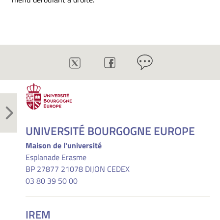
UNIVERSITÉ BOURGOGNE EUROPE
Maison de l'université
Esplanade Erasme
BP 27877 21078 DIJON CEDEX
03 80 39 50 00
IREM